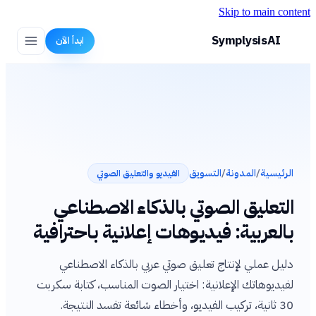
Skip to main content
SymplysisAI
ابدأ الآن
الرئيسية
/
المدونة
/
التسويق
الفيديو والتعليق الصوتي
التعليق الصوتي بالذكاء الاصطناعي
بالعربية: فيديوهات إعلانية باحترافية
دليل عملي لإنتاج تعليق صوتي عربي بالذكاء الاصطناعي
لفيديوهاتك الإعلانية: اختيار الصوت المناسب، كتابة سكربت
30 ثانية، تركيب الفيديو، وأخطاء شائعة تفسد النتيجة.