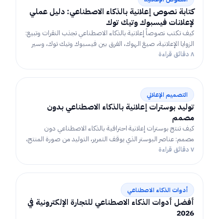
كتابة نصوص إعلانية بالذكاء الاصطناعي: دليل عملي
لإعلانات فيسبوك وتيك توك
كيف تكتب نصوصاً إعلانية بالذكاء الاصطناعي تجذب النقرات وتبيع:
الزوايا الإعلانية، صيغ الهوك، الفرق بين فيسبوك وتيك توك، وسير
٨ دقائق قراءة
عمل عملي للاختبار والتحسين.
التصميم الإعلاني
توليد بوسترات إعلانية بالذكاء الاصطناعي بدون
مصمم
كيف تنتج بوسترات إعلانية احترافية بالذكاء الاصطناعي دون
مصمم: عناصر البوستر الذي يوقف التمرير، التوليد من صورة المنتج،
٧ دقائق قراءة
التكييف لكل منصة، واختبار التصاميم بسرعة.
أدوات الذكاء الاصطناعي
أفضل أدوات الذكاء الاصطناعي للتجارة الإلكترونية في
2026