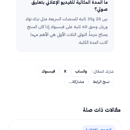
ما المدة المثالية للفيديو الإعلاني بتعليق
صوتي؟
بين 20 و35 ثانية للمنصات السريعة مثل تيك توك
وريلز، وحتى 60 ثانية على فيسبوك إذا كان المنتج
يحتاج شرحاً. الثواني الثلاث الأولى هي الأهم مهما
كانت المدة الكلية.
شارك المقال:
واتساب
X
فيسبوك
نسخ الرابط
مشاركة…
مقالات ذات صلة
النصوص الإعلانية